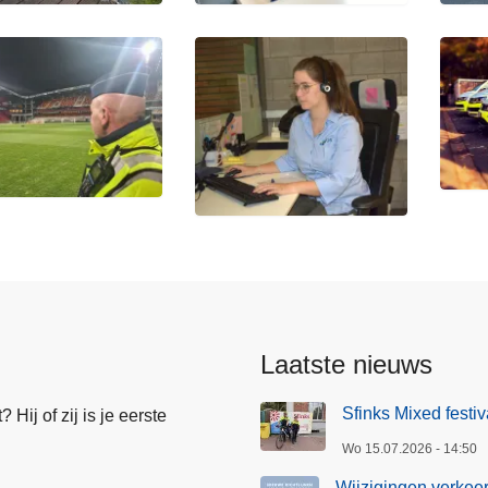
Laatste nieuws
Sfinks Mixed festi
Hij of zij is je eerste
Wo 15.07.2026 - 14:50
Wijzigingen verkeer