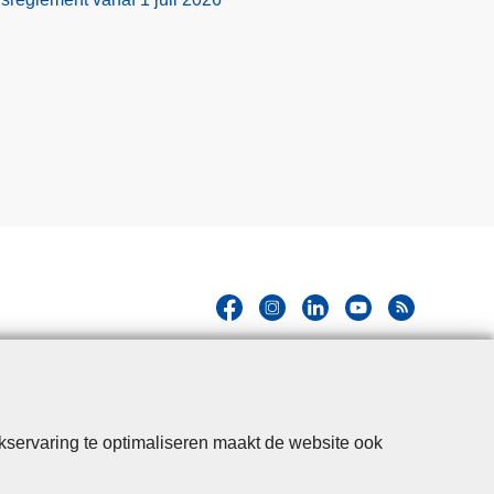
kservaring te optimaliseren maakt de website ook