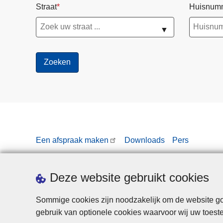
Straat
Huisnum
▼
Een afspraak maken
Downloads
Pers
Deze website gebruikt cookies
Sommige cookies zijn noodzakelijk om de website goe
gebruik van optionele cookies waarvoor wij uw toes