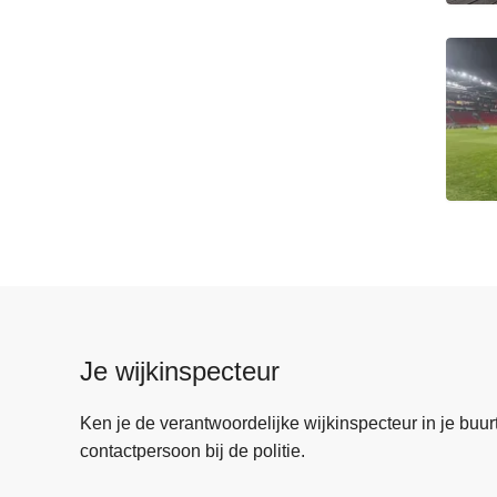
Je wijkinspecteur
Ken je de verantwoordelijke wijkinspecteur in je buurt? 
contactpersoon bij de politie.