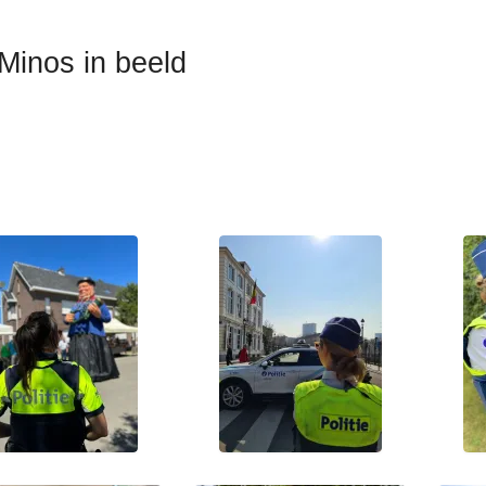
Minos in beeld