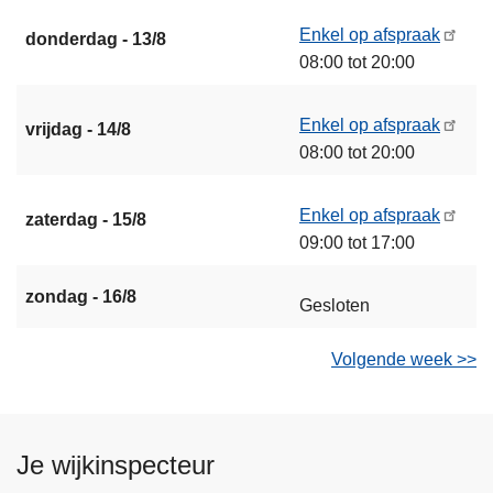
Enkel op afspraak
donderdag - 13/8
08:00 tot 20:00
Enkel op afspraak
vrijdag - 14/8
08:00 tot 20:00
Enkel op afspraak
zaterdag - 15/8
09:00 tot 17:00
zondag - 16/8
Gesloten
Volgende week >>
Je wijkinspecteur