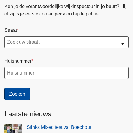
Ken je de verantwoordelijke wijkinspecteur in je buurt? Hij
of zij is je eerste contactpersoon bij de politie.
Straat
▼
Huisnummer
Laatste nieuws
Sfinks Mixed festival Boechout