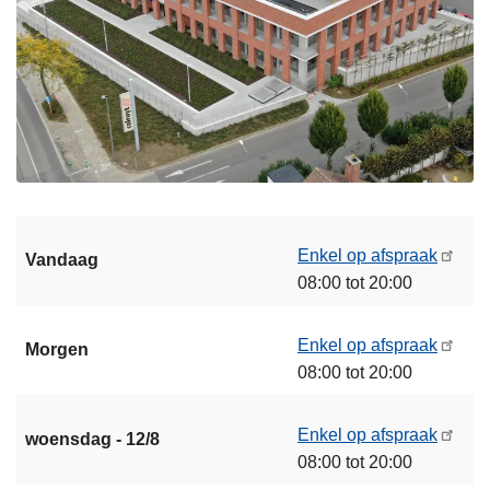
Enkel op afspraak
Vandaag
08:00 tot 20:00
Enkel op afspraak
Morgen
08:00 tot 20:00
Enkel op afspraak
woensdag - 12/8
08:00 tot 20:00