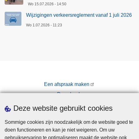
Wo 15.07.2026 - 14:50
Wijzigingen verkeersreglement vanaf 1 juli 2026
Wo 1.07.2026 - 11:23
Een afspraak maken
Downloads
Pers
Deze website gebruikt cookies
Sommige cookies zijn noodzakelijk om de website goed te
doen functioneren en kan je niet weigeren. Om uw
gebruikservaring te optimaliseren maakt de website ook