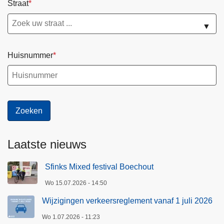
Straat
▼
Huisnummer
Laatste nieuws
Sfinks Mixed festival Boechout
Wo 15.07.2026 - 14:50
Wijzigingen verkeersreglement vanaf 1 juli 2026
Wo 1.07.2026 - 11:23