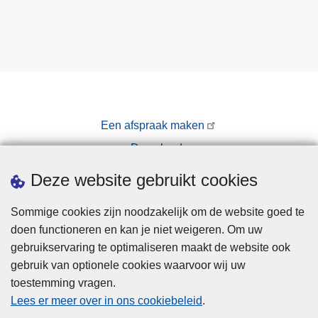
Een afspraak maken
Downloads
Pers
Deze website gebruikt cookies
Sommige cookies zijn noodzakelijk om de website goed te
doen functioneren en kan je niet weigeren. Om uw
gebruikservaring te optimaliseren maakt de website ook
gebruik van optionele cookies waarvoor wij uw
toestemming vragen.
Disclaimer
Lees er meer over in ons cookiebeleid
.
Privacy