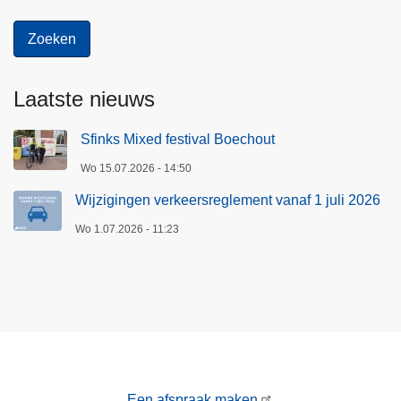
Laatste nieuws
Sfinks Mixed festival Boechout
Wo 15.07.2026 - 14:50
Wijzigingen verkeersreglement vanaf 1 juli 2026
Wo 1.07.2026 - 11:23
Een afspraak maken