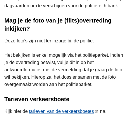
dagvaarden om te verschijnen voor de politierechtbank.
Mag je de foto van je (flits)overtreding
inkijken?
Deze foto's zijn niet ter inzage bij de politie.
Het bekijken is enkel mogelijk via het politieparket. Indien
je de overtreding betwist, vul je dit in op het
antwoordformulier met de vermelding dat je graag de foto
wil bekijken. Hierop zal het dossier samen met de foto
overgemaakt worden aan het politieparket.
Tarieven verkeersboete
Kijk hier de
tarieven van de verkeersboetes
na.