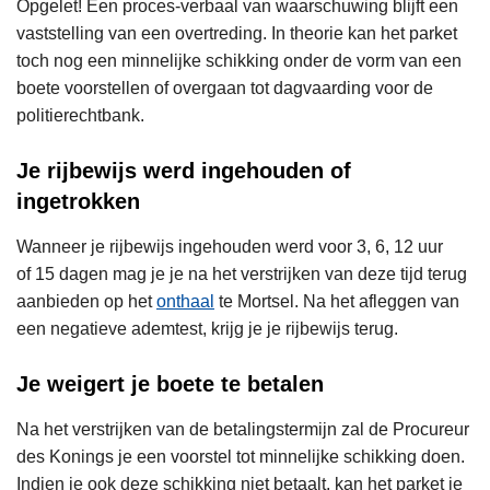
Opgelet! Een proces-verbaal van waarschuwing blijft een
vaststelling van een overtreding. In theorie kan het parket
toch nog een minnelijke schikking onder de vorm van een
boete voorstellen of overgaan tot dagvaarding voor de
politierechtbank.
Je rijbewijs werd ingehouden of
ingetrokken
Wanneer je rijbewijs ingehouden werd voor 3, 6, 12 uur
of 15 dagen mag je je na het verstrijken van deze tijd terug
aanbieden op het
onthaal
te Mortsel. Na het afleggen van
een negatieve ademtest, krijg je je rijbewijs terug.
Je weigert je boete te betalen
Na het verstrijken van de betalingstermijn zal de Procureur
des Konings je een voorstel tot minnelijke schikking doen.
Indien je ook deze schikking niet betaalt, kan het parket je