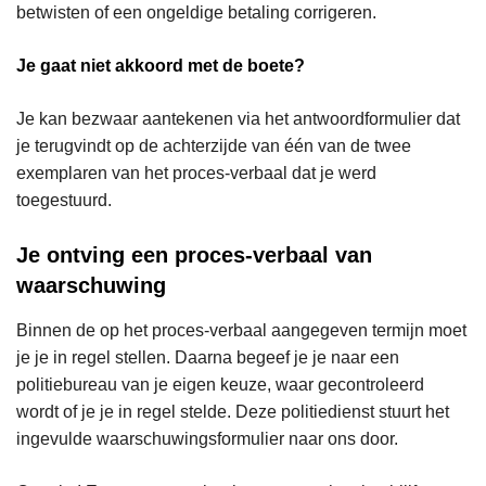
betwisten of een ongeldige betaling corrigeren.
Je gaat niet akkoord met de boete?
Je kan bezwaar aantekenen via het antwoordformulier dat
je terugvindt op de achterzijde van één van de twee
exemplaren van het proces-verbaal dat je werd
toegestuurd.
Je ontving een proces-verbaal van
waarschuwing
Binnen de op het proces-verbaal aangegeven termijn moet
je je in regel stellen. Daarna begeef je je naar een
politiebureau van je eigen keuze, waar gecontroleerd
wordt of je je in regel stelde. Deze politiedienst stuurt het
ingevulde waarschuwingsformulier naar ons door.