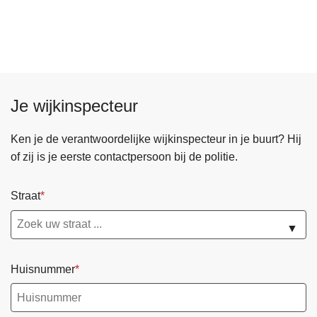
Je wijkinspecteur
Ken je de verantwoordelijke wijkinspecteur in je buurt? Hij
of zij is je eerste contactpersoon bij de politie.
Straat
▼
Huisnummer