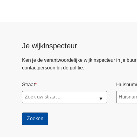
Je wijkinspecteur
Ken je de verantwoordelijke wijkinspecteur in je buurt? 
contactpersoon bij de politie.
Straat
Huisnum
▼