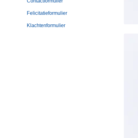
Contactformulier
Noodnummer
Felicitatieformulier
Klachtenformulier