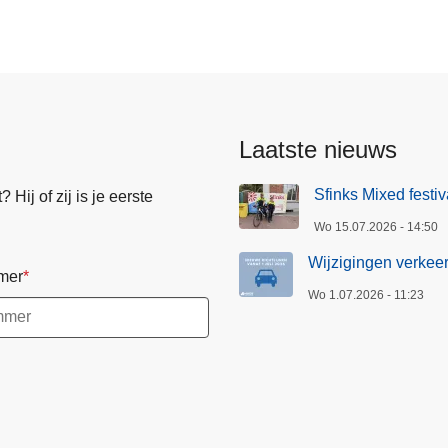
Laatste nieuws
Sfinks Mixed festi
Hij of zij is je eerste
Wo 15.07.2026 - 14:50
Wijzigingen verkeer
mer
Wo 1.07.2026 - 11:23