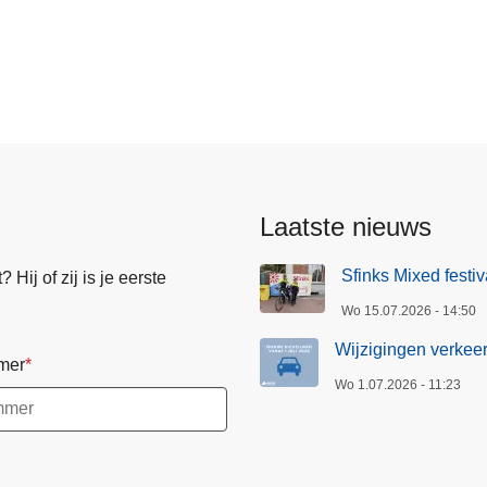
s
Laatste nieuws
Sfinks Mixed festi
Hij of zij is je eerste
Wo 15.07.2026 - 14:50
Wijzigingen verkeer
mer
Wo 1.07.2026 - 11:23