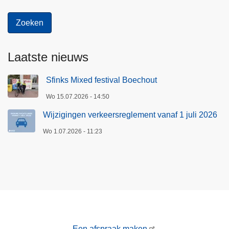
Laatste nieuws
Sfinks Mixed festival Boechout
Wo 15.07.2026 - 14:50
Wijzigingen verkeersreglement vanaf 1 juli 2026
Wo 1.07.2026 - 11:23
Een afspraak maken