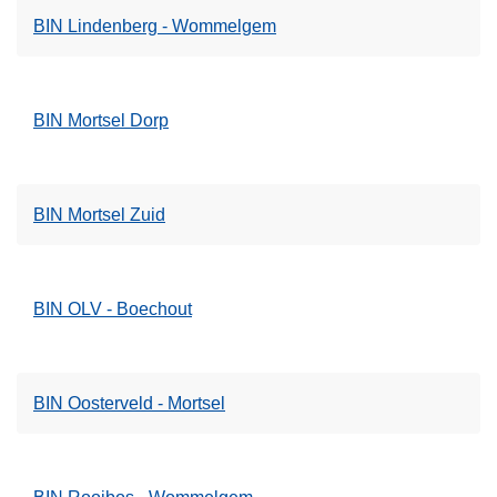
BIN Lindenberg - Wommelgem
BIN Mortsel Dorp
BIN Mortsel Zuid
BIN OLV - Boechout
BIN Oosterveld - Mortsel