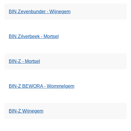
BIN Zevenbunder - Wijnegem
BIN Zilverbeek - Mortsel
BIN-Z - Mortsel
BIN-Z BEWORA - Wommelgem
BIN-Z Wijnegem