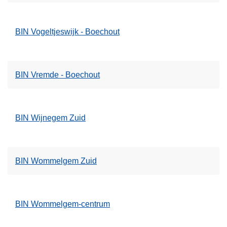
BIN Vogeltjeswijk - Boechout
BIN Vremde - Boechout
BIN Wijnegem Zuid
BIN Wommelgem Zuid
BIN Wommelgem-centrum