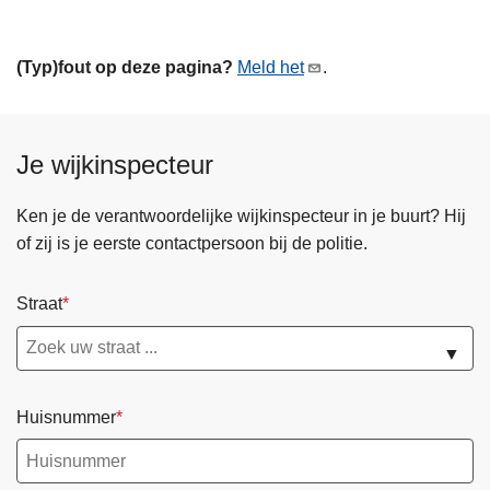
(Typ)fout op deze pagina?
Meld het
.
Je wijkinspecteur
Ken je de verantwoordelijke wijkinspecteur in je buurt? Hij
of zij is je eerste contactpersoon bij de politie.
Straat
▼
Huisnummer