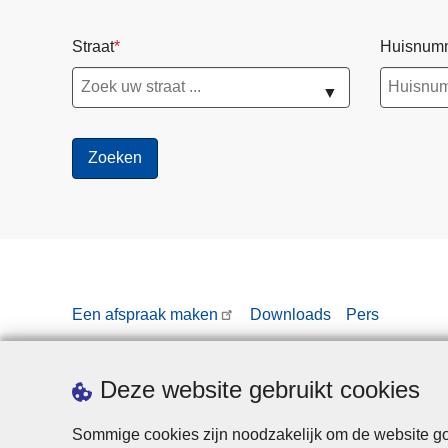
Straat
Huisnum
▼
Een afspraak maken
Downloads
Pers
Deze website gebruikt cookies
Sommige cookies zijn noodzakelijk om de website goe