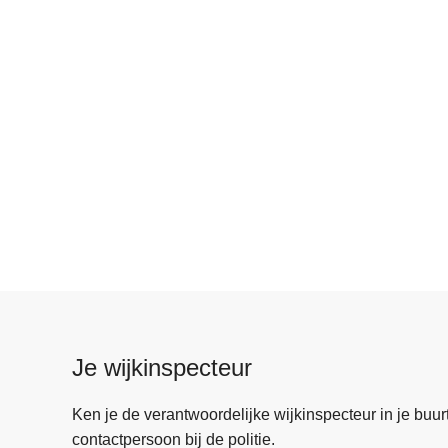
Je wijkinspecteur
Ken je de verantwoordelijke wijkinspecteur in je buurt? 
contactpersoon bij de politie.