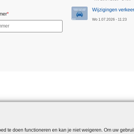
Wijzigingen verkeer
mer
Wo 1.07.2026 - 11:23
d te doen functioneren en kan je niet weigeren. Om uw gebrui
Disclaimer
Privacy
Cookies
Toegankelijkheid