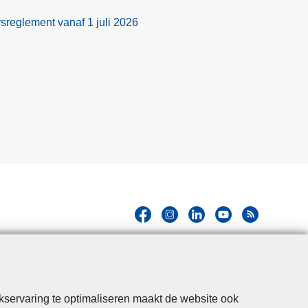
sreglement vanaf 1 juli 2026
kservaring te optimaliseren maakt de website ook