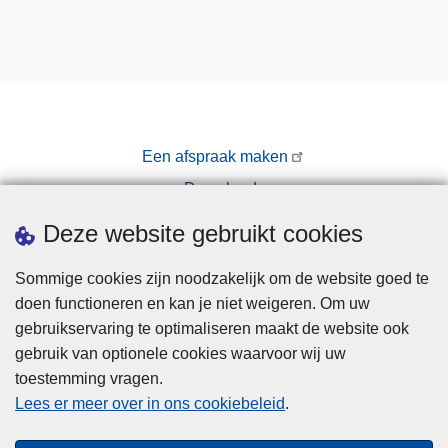
Een afspraak maken
Downloads
Pers
Deze website gebruikt cookies
Sommige cookies zijn noodzakelijk om de website goed te
doen functioneren en kan je niet weigeren. Om uw
gebruikservaring te optimaliseren maakt de website ook
gebruik van optionele cookies waarvoor wij uw
toestemming vragen.
Disclaimer
Lees er meer over in ons cookiebeleid
.
Privacy
Cookies