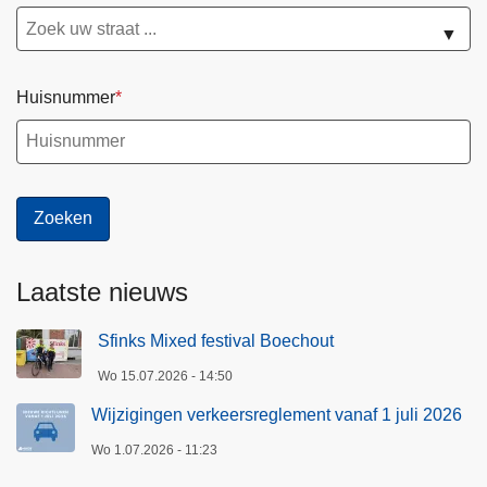
▼
Huisnummer
Laatste nieuws
Sfinks Mixed festival Boechout
Wo 15.07.2026 - 14:50
Wijzigingen verkeersreglement vanaf 1 juli 2026
Wo 1.07.2026 - 11:23