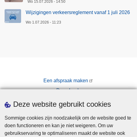
Wo 15.07.2026 - 14:50
Wijzigingen verkeersreglement vanaf 1 juli 2026
Wo 1.07.2026 - 11:23
Een afspraak maken
Downloads
Pers
Deze website gebruikt cookies
Sommige cookies zijn noodzakelijk om de website goed te
doen functioneren en kan je niet weigeren. Om uw
gebruikservaring te optimaliseren maakt de website ook