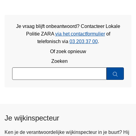
Je vraag blijft onbeantwoord? Contacteer Lokale
Politie ZARA
via het contactformulier
of
telefonisch via
03 203 37 00
.
Of zoek opnieuw
Zoeken
Je wijkinspecteur
Ken je de verantwoordelijke wijkinspecteur in je buurt? Hij