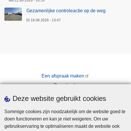
Ma 22.06.2026 - 10:53
Gezamenlijke controleactie op de weg
Di 16.06.2026 - 13:47
Een afspraak maken
Downloads
Pers
Deze website gebruikt cookies
Sommige cookies zijn noodzakelijk om de website goed te
doen functioneren en kan je niet weigeren. Om uw
gebruikservaring te optimaliseren maakt de website ook