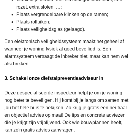
rozet, extra sloten, …;
Plaats vergrendelbare klinken op de ramen;
Plaats rolluiken;
Plaats veiligheidsglas (gelaagd).
Een elektronisch veiligheidssysteem maakt het geheel af
wanneer je woning fysiek al goed beveiligd is. Een
alarmsysteem vertraagt de inbreker niet, maar kan hem wel
afschrikken.
3. Schakel onze diefstalpreventieadviseur in
Deze gespecialiseerde inspecteur helpt je om je woning
nog beter te beveiligen. Hij komt bij je langs om samen met
jou het hele huis te bekijken. Zo krijg je gratis een neutraal
en objectief advies op maat! De tips en concrete adviezen
die je krijgt zijn vrijblijvend. Ook wie bouwplannen heeft,
kan zo'n gratis advies aanvragen.