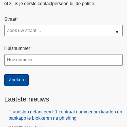
of zij is je eerste contactpersoon bij de politie.
Straat
▼
Huisnummer
Laatste nieuws
Fraudstop gelanceerd: 1 centraal nummer om kaarten én
bankapp te blokkeren na phishing