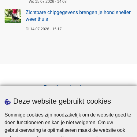
Wo 15.07.2026 - 14:08
Zichtbare chipgegevens brengen je hond sneller
weer thuis
Di 14.07.2026 - 15:17
Een afspraak maken
Downloads
Deze website gebruikt cookies
Sommige cookies zijn noodzakelijk om de website goed te
doen functioneren en kan je niet weigeren. Om uw
gebruikservaring te optimaliseren maakt de website ook