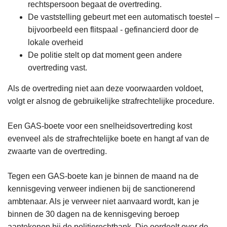
rechtspersoon begaat de overtreding.
De vaststelling gebeurt met een automatisch toestel –
bijvoorbeeld een flitspaal - gefinancierd door de
lokale overheid
De politie stelt op dat moment geen andere
overtreding vast.
Als de overtreding niet aan deze voorwaarden voldoet,
volgt er alsnog de gebruikelijke strafrechtelijke procedure.
Een GAS-boete voor een snelheidsovertreding kost
evenveel als de strafrechtelijke boete en hangt af van de
zwaarte van de overtreding.
Tegen een GAS-boete kan je binnen de maand na de
kennisgeving verweer indienen bij de sanctionerend
ambtenaar. Als je verweer niet aanvaard wordt, kan je
binnen de 30 dagen na de kennisgeving beroep
aantekenen bij de politierechtbank. Die oordeelt over de