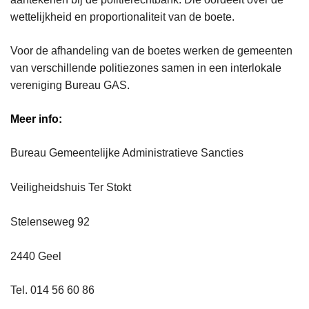
wettelijkheid en proportionaliteit van de boete.
Voor de afhandeling van de boetes werken de gemeenten
van verschillende politiezones samen in een interlokale
vereniging Bureau GAS.
Meer info:
Bureau Gemeentelijke Administratieve Sancties
Veiligheidshuis Ter Stokt
Stelenseweg 92
2440 Geel
Tel. 014 56 60 86