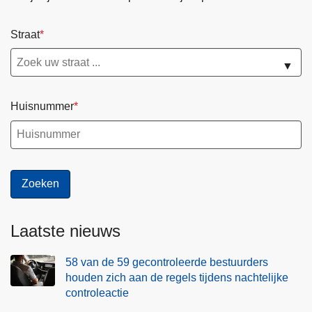
Straat
▼
Huisnummer
Laatste nieuws
58 van de 59 gecontroleerde bestuurders
houden zich aan de regels tijdens nachtelijke
controleactie