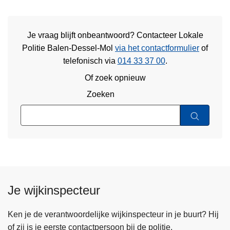
Je vraag blijft onbeantwoord? Contacteer Lokale
Politie Balen-Dessel-Mol
via het contactformulier
of
telefonisch via
014 33 37 00
.
Of zoek opnieuw
Zoeken
Je wijkinspecteur
Ken je de verantwoordelijke wijkinspecteur in je buurt? Hij
of zij is je eerste contactpersoon bij de politie.