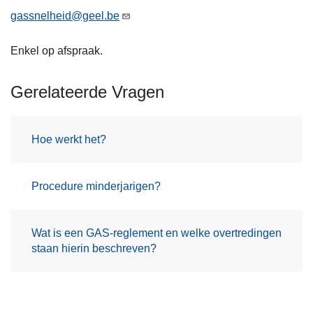
gassnelheid@geel.be
Enkel op afspraak.
Gerelateerde Vragen
Hoe werkt het?
Procedure minderjarigen?
Wat is een GAS-reglement en welke overtredingen
staan hierin beschreven?