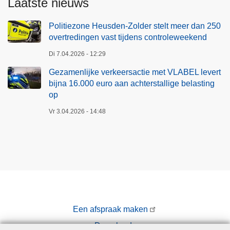
Laatste nieuws
Politiezone Heusden-Zolder stelt meer dan 250
overtredingen vast tijdens controleweekend
Di 7.04.2026 - 12:29
Gezamenlijke verkeersactie met VLABEL levert
bijna 16.000 euro aan achterstallige belasting
op
Vr 3.04.2026 - 14:48
Een afspraak maken
Downloads