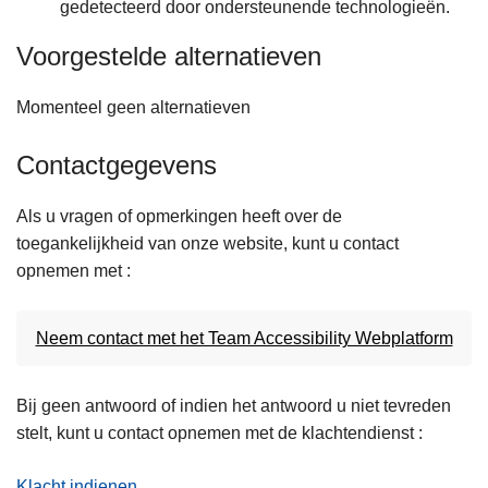
gedetecteerd door ondersteunende technologieën.
Voorgestelde alternatieven
Momenteel geen alternatieven
Contactgegevens
Als u vragen of opmerkingen heeft over de
toegankelijkheid van onze website, kunt u contact
opnemen met :
Neem contact met het Team Accessibility Webplatform
Bij geen antwoord of indien het antwoord u niet tevreden
stelt, kunt u contact opnemen met de klachtendienst :
Klacht indienen