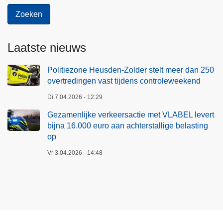
Laatste nieuws
Politiezone Heusden-Zolder stelt meer dan 250
overtredingen vast tijdens controleweekend
Di 7.04.2026 - 12:29
Gezamenlijke verkeersactie met VLABEL levert
bijna 16.000 euro aan achterstallige belasting
op
Vr 3.04.2026 - 14:48