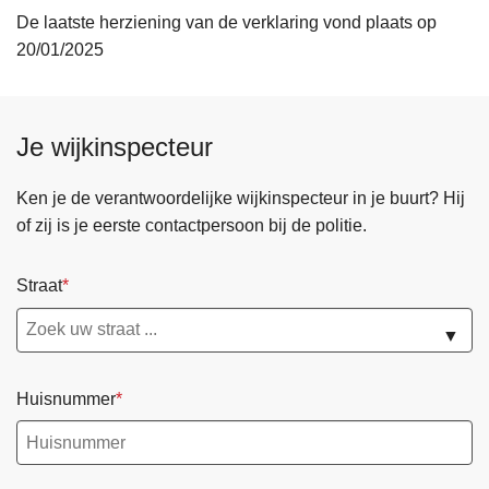
De laatste herziening van de verklaring vond plaats op
20/01/2025
Je wijkinspecteur
Ken je de verantwoordelijke wijkinspecteur in je buurt? Hij
of zij is je eerste contactpersoon bij de politie.
Straat
▼
Huisnummer