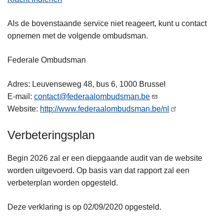
Als de bovenstaande service niet reageert, kunt u contact
opnemen met de volgende ombudsman.
Federale Ombudsman
Adres: Leuvenseweg 48, bus 6, 1000 Brussel
E-mail:
contact@federaalombudsman.be
Website:
http://www.federaalombudsman.be/nl
Verbeteringsplan
Begin 2026 zal er een diepgaande audit van de website
worden uitgevoerd. Op basis van dat rapport zal een
verbeterplan worden opgesteld.
Deze verklaring is op 02/09/2020 opgesteld.