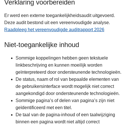
Verklaring voorbereiden
Er werd een externe toegankelijkheidsaudit uitgevoerd.
Deze audit bestond uit een vereenvoudigde analyse.
Raadpleeg het vereenvoudigde auditrapport 2026
Niet-toegankelijke inhoud
Sommige koppelingen hebben geen tekstuele
linkbeschrijving en kunnen moeilijk worden
geïnterpreteerd door ondersteunende technologieën.
De status, naam of rol van bepaalde elementen van
de gebruikersinterface wordt mogelijk niet correct
aangekondigd door ondersteunende technologieën.
Sommige pagina’s of delen van pagina’s zijn niet
geïdentificeerd met een titel.
De taal van de pagina-inhoud of een taalwijziging
binnen een pagina wordt niet altijd correct