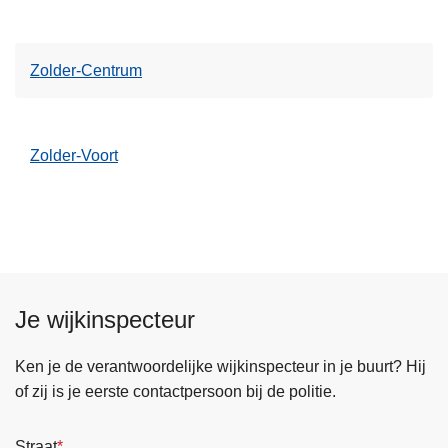
Zolder-Centrum
Zolder-Voort
Je wijkinspecteur
Ken je de verantwoordelijke wijkinspecteur in je buurt? Hij
of zij is je eerste contactpersoon bij de politie.
Straat