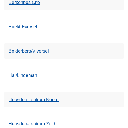
Berkenbos Cité
Boekt-Eversel
Bolderberg/Viversel
Hal/Lindeman
Heusden-centrum Noord
Heusden-centrum Zuid