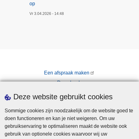
op
Vr 3.04.2026 - 14:48
Een afspraak maken
Downloads
Pers
Deze website gebruikt cookies
Sommige cookies zijn noodzakelijk om de website goed te
doen functioneren en kan je niet weigeren. Om uw
gebruikservaring te optimaliseren maakt de website ook
gebruik van optionele cookies waarvoor wij uw