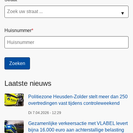
▼
Huisnummer
Laatste nieuws
Politiezone Heusden-Zolder stelt meer dan 250
overtredingen vast tijdens controleweekend
Di 7.04.2026 - 12:29
Gezamenlijke verkeersactie met VLABEL levert
bijna 16.000 euro aan achterstallige belasting