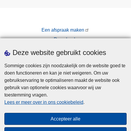
Een afspraak maken
Downloads
Pers
Deze website gebruikt cookies
Sommige cookies zijn noodzakelijk om de website goed te
doen functioneren en kan je niet weigeren. Om uw
gebruikservaring te optimaliseren maakt de website ook
gebruik van optionele cookies waarvoor wij uw
toestemming vragen.
Disclaimer
Lees er meer over in ons cookiebeleid
.
Privacy
Cookies
Accepteer alle
Toegankelijkheid