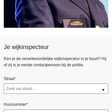
Je wijkinspecteur
Ken je de verantwoordelijke wijkinspecteur in je buurt? Hij
of zij is je eerste contactpersoon bij de politie.
Straat
▼
Huisnummer