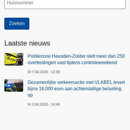
Laatste nieuws
Politiezone Heusden-Zolder stelt meer dan 250
overtredingen vast tijdens controleweekend
Di 7.04.2026 - 12:29
Gezamenlijke verkeersactie met VLABEL levert
bijna 16.000 euro aan achterstallige belasting
op
Vr 3.04.2026 - 14:48