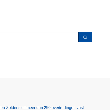
en-Zolder stelt meer dan 250 overtredingen vast