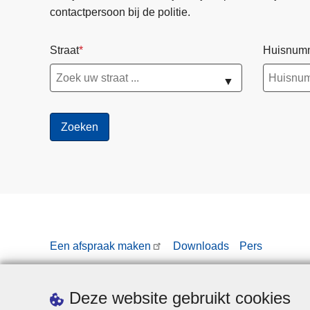
contactpersoon bij de politie.
Straat
Huisnum
▼
Een afspraak maken
Downloads
Pers
Deze website gebruikt cookies