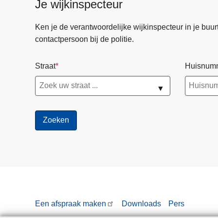
Je wijkinspecteur
Ken je de verantwoordelijke wijkinspecteur in je buurt? 
contactpersoon bij de politie.
Straat
Huisnum
▼
Een afspraak maken
Downloads
Pers