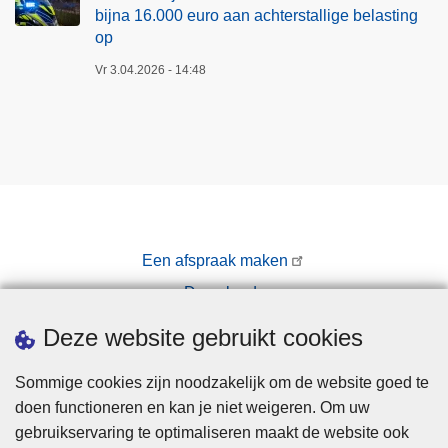
bijna 16.000 euro aan achterstallige belasting
op
Vr 3.04.2026 - 14:48
Een afspraak maken
Downloads
Pers
Deze website gebruikt cookies
Sommige cookies zijn noodzakelijk om de website goed te
doen functioneren en kan je niet weigeren. Om uw
gebruikservaring te optimaliseren maakt de website ook