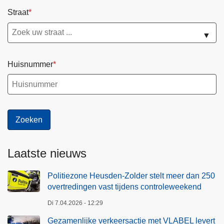
Straat
▼
Huisnummer
Laatste nieuws
Politiezone Heusden-Zolder stelt meer dan 250
overtredingen vast tijdens controleweekend
Di 7.04.2026 - 12:29
Gezamenlijke verkeersactie met VLABEL levert