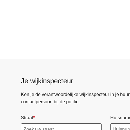
Je wijkinspecteur
Ken je de verantwoordelijke wijkinspecteur in je buurt? 
contactpersoon bij de politie.
Straat
Huisnum