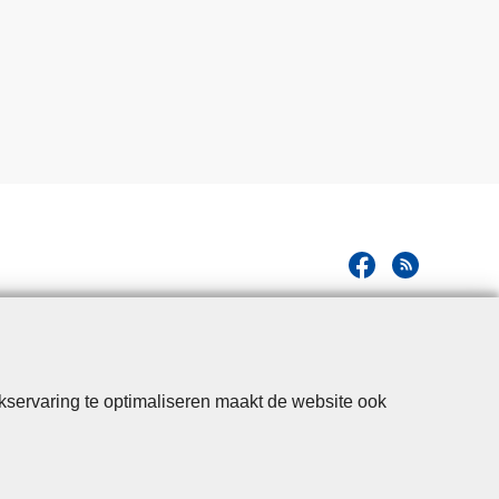
kservaring te optimaliseren maakt de website ook