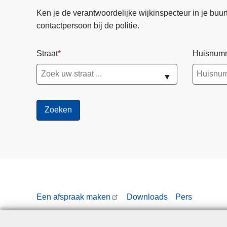
Ken je de verantwoordelijke wijkinspecteur in je buurt? 
contactpersoon bij de politie.
Straat
Huisnum
▼
Een afspraak maken
Downloads
Pers