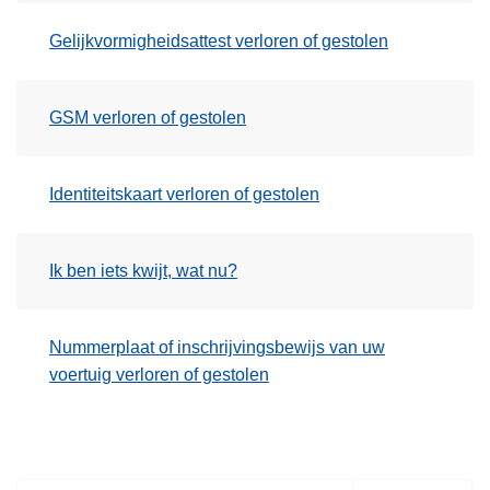
Gelijkvormigheidsattest verloren of gestolen
GSM verloren of gestolen
Identiteitskaart verloren of gestolen
Ik ben iets kwijt, wat nu?
Nummerplaat of inschrijvingsbewijs van uw
voertuig verloren of gestolen