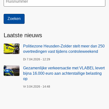
Laatste nieuws
Politiezone Heusden-Zolder stelt meer dan 250
overtredingen vast tijdens controleweekend
Di 7.04.2026 - 12:29
Gezamenlijke verkeersactie met VLABEL levert
bijna 16.000 euro aan achterstallige belasting
op
Vr 3.04.2026 - 14:48