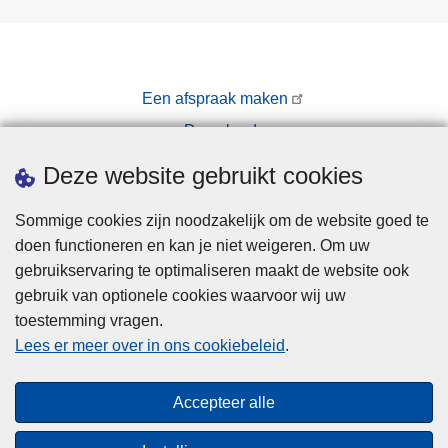
Een afspraak maken
Downloads
Pers
Deze website gebruikt cookies
Sommige cookies zijn noodzakelijk om de website goed te
doen functioneren en kan je niet weigeren. Om uw
gebruikservaring te optimaliseren maakt de website ook
gebruik van optionele cookies waarvoor wij uw
toestemming vragen.
Disclaimer
Lees er meer over in ons cookiebeleid
.
Privacy
Cookies
Accepteer alle
Toegankelijkheid