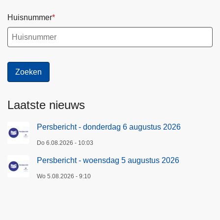
Huisnummer
Laatste nieuws
Persbericht - donderdag 6 augustus 2026
Do 6.08.2026 - 10:03
Persbericht - woensdag 5 augustus 2026
Wo 5.08.2026 - 9:10