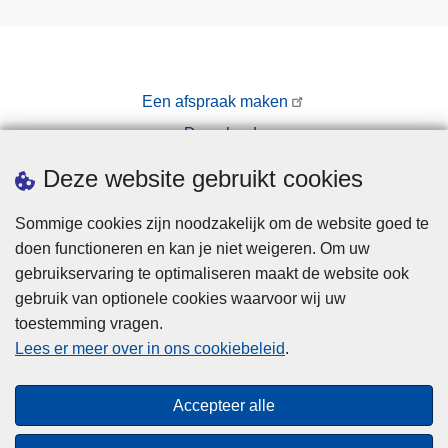
Een afspraak maken
Downloads
Pers
Deze website gebruikt cookies
Sommige cookies zijn noodzakelijk om de website goed te
doen functioneren en kan je niet weigeren. Om uw
gebruikservaring te optimaliseren maakt de website ook
gebruik van optionele cookies waarvoor wij uw
toestemming vragen.
Disclaimer
Lees er meer over in ons cookiebeleid
.
Privacy
Cookies
Accepteer alle
Toegankelijkheid