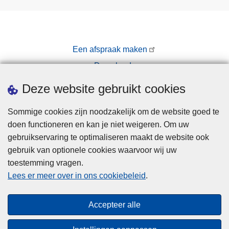
Een afspraak maken
Downloads
Pers
Deze website gebruikt cookies
Sommige cookies zijn noodzakelijk om de website goed te
doen functioneren en kan je niet weigeren. Om uw
gebruikservaring te optimaliseren maakt de website ook
gebruik van optionele cookies waarvoor wij uw
toestemming vragen.
Disclaimer
Lees er meer over in ons cookiebeleid
.
Privacy
Cookies
Accepteer alle
Toegankelijkheid