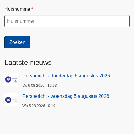
Huisnummer
Laatste nieuws
Persbericht - donderdag 6 augustus 2026
Do 6.08.2026 - 10:03
Persbericht - woensdag 5 augustus 2026
Wo 5.08.2026 - 9:10