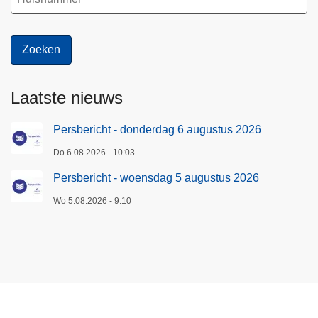
Laatste nieuws
Persbericht - donderdag 6 augustus 2026
Do 6.08.2026 - 10:03
Persbericht - woensdag 5 augustus 2026
Wo 5.08.2026 - 9:10