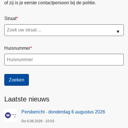
of zij is je eerste contactpersoon bij de politie.
Straat
▼
Huisnummer
Laatste nieuws
Persbericht - donderdag 6 augustus 2026
Do 6.08.2026 - 10:03