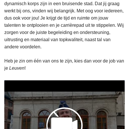
dynamisch korps zijn in een bruisende stad. Dat jij graag
werkt bij ons, vinden wij belangrijk. Met oog voor iedereen,
dus ook voor jou! Je krijgt de tijd en ruimte om jouw
talenten te ontplooien en je carrièrepad uit te stippelen. Wij
zorgen voor de juiste begeleiding en ondersteuning,
uitrusting en materiaal van topkwaliteit, naast tal van
andere voordelen.
Heb je zin om één van ons te zijn, kies dan voor de job van
je
Leuven
!