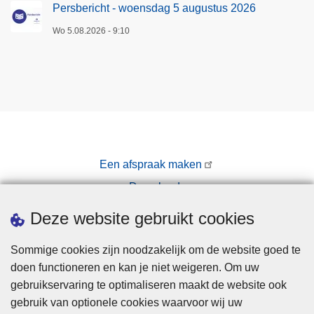
Persbericht - woensdag 5 augustus 2026
Wo 5.08.2026 - 9:10
Een afspraak maken
Downloads
Pers
Deze website gebruikt cookies
Sommige cookies zijn noodzakelijk om de website goed te
doen functioneren en kan je niet weigeren. Om uw
gebruikservaring te optimaliseren maakt de website ook
gebruik van optionele cookies waarvoor wij uw