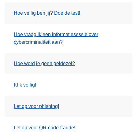
Hoe veilig ben jij? Doe de test!
Hoe vraag ik een informatiesessie over
cybercriminaliteit aan?
Hoe word je geen geldezel?
Klik veilig!
Let op voor phishing!
Let op voor QR-code-fraude!