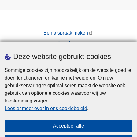
Een afspraak maken
Downloads
Pers
Deze website gebruikt cookies
Sommige cookies zijn noodzakelijk om de website goed te
doen functioneren en kan je niet weigeren. Om uw
gebruikservaring te optimaliseren maakt de website ook
gebruik van optionele cookies waarvoor wij uw
toestemming vragen.
Disclaimer
Lees er meer over in ons cookiebeleid
.
Privacy
Cookies
Accepteer alle
Toegankelijkheid