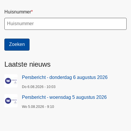
Huisnummer
Laatste nieuws
Persbericht - donderdag 6 augustus 2026
Do 6.08.2026 - 10:03
Persbericht - woensdag 5 augustus 2026
Wo 5.08.2026 - 9:10