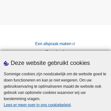
Een afspraak maken
Downloads
Pers
Deze website gebruikt cookies
Sommige cookies zijn noodzakelijk om de website goed te
doen functioneren en kan je niet weigeren. Om uw
gebruikservaring te optimaliseren maakt de website ook
gebruik van optionele cookies waarvoor wij uw
toestemming vragen.
Disclaimer
Lees er meer over in ons cookiebeleid
.
Privacy