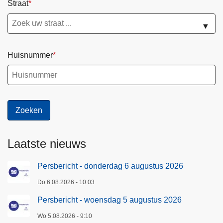
Straat
▼
Huisnummer
Laatste nieuws
Persbericht - donderdag 6 augustus 2026
Do 6.08.2026 - 10:03
Persbericht - woensdag 5 augustus 2026
Wo 5.08.2026 - 9:10