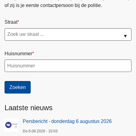
of zij is je eerste contactpersoon bij de politie.
Straat
▼
Huisnummer
Laatste nieuws
Persbericht - donderdag 6 augustus 2026
Do 6.08.2026 - 10:03