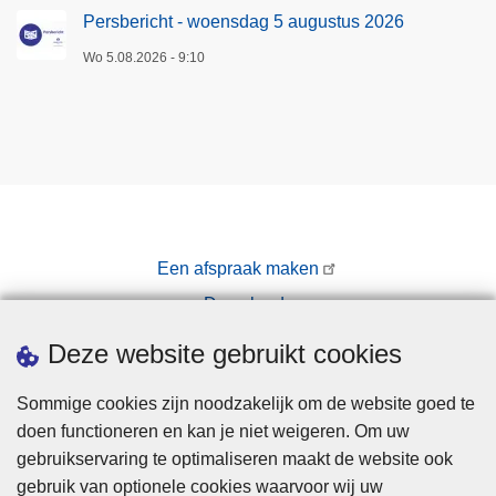
Persbericht - woensdag 5 augustus 2026
Wo 5.08.2026 - 9:10
Een afspraak maken
Downloads
Pers
Deze website gebruikt cookies
Sommige cookies zijn noodzakelijk om de website goed te
doen functioneren en kan je niet weigeren. Om uw
gebruikservaring te optimaliseren maakt de website ook
gebruik van optionele cookies waarvoor wij uw