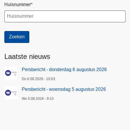
Huisnummer
Laatste nieuws
Persbericht - donderdag 6 augustus 2026
Do 6.08.2026 - 10:03
Persbericht - woensdag 5 augustus 2026
Wo 5.08.2026 - 9:10