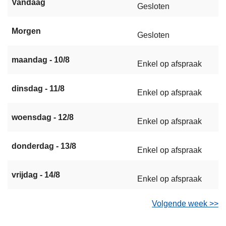
Vandaag
Gesloten
Morgen
Gesloten
maandag - 10/8
Enkel op afspraak
dinsdag - 11/8
Enkel op afspraak
woensdag - 12/8
Enkel op afspraak
donderdag - 13/8
Enkel op afspraak
vrijdag - 14/8
Enkel op afspraak
Volgende week >>