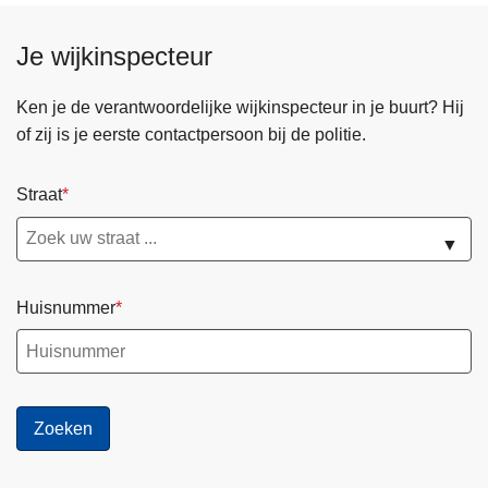
Je wijkinspecteur
Ken je de verantwoordelijke wijkinspecteur in je buurt? Hij
of zij is je eerste contactpersoon bij de politie.
Straat
▼
Huisnummer