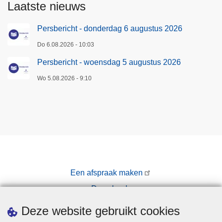
Laatste nieuws
Persbericht - donderdag 6 augustus 2026
Do 6.08.2026 - 10:03
Persbericht - woensdag 5 augustus 2026
Wo 5.08.2026 - 9:10
Een afspraak maken
Downloads
Pers
Deze website gebruikt cookies