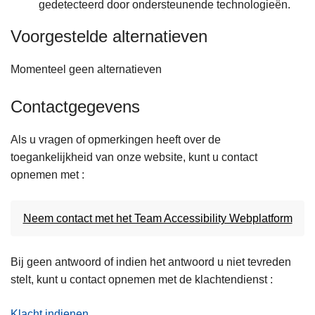
gedetecteerd door ondersteunende technologieën.
Voorgestelde alternatieven
Momenteel geen alternatieven
Contactgegevens
Als u vragen of opmerkingen heeft over de
toegankelijkheid van onze website, kunt u contact
opnemen met :
Neem contact met het Team Accessibility Webplatform
Bij geen antwoord of indien het antwoord u niet tevreden
stelt, kunt u contact opnemen met de klachtendienst :
Klacht indienen