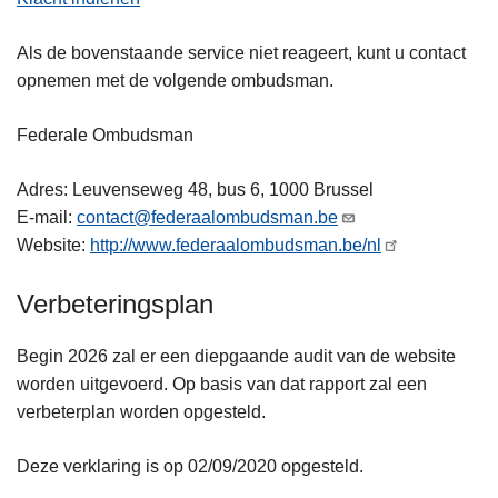
Als de bovenstaande service niet reageert, kunt u contact
opnemen met de volgende ombudsman.
Federale Ombudsman
Adres: Leuvenseweg 48, bus 6, 1000 Brussel
E-mail:
contact@federaalombudsman.be
Website:
http://www.federaalombudsman.be/nl
Verbeteringsplan
Begin 2026 zal er een diepgaande audit van de website
worden uitgevoerd. Op basis van dat rapport zal een
verbeterplan worden opgesteld.
Deze verklaring is op 02/09/2020 opgesteld.