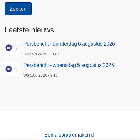
Laatste nieuws
Persbericht - donderdag 6 augustus 2026
Do 6.08.2026 - 10:03
Persbericht - woensdag 5 augustus 2026
Wo 5.08.2026 - 9:10
Een afspraak maken