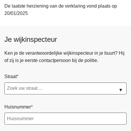
De laatste herziening van de verklaring vond plaats op
20/01/2025
Je wijkinspecteur
Ken je de verantwoordelijke wijkinspecteur in je buurt? Hij
of zij is je eerste contactpersoon bij de politie.
Straat
▼
Huisnummer