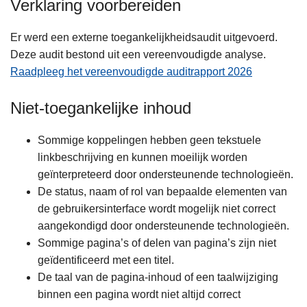
Verklaring voorbereiden
Er werd een externe toegankelijkheidsaudit uitgevoerd.
Deze audit bestond uit een vereenvoudigde analyse.
Raadpleeg het vereenvoudigde auditrapport 2026
Niet-toegankelijke inhoud
Sommige koppelingen hebben geen tekstuele
linkbeschrijving en kunnen moeilijk worden
geïnterpreteerd door ondersteunende technologieën.
De status, naam of rol van bepaalde elementen van
de gebruikersinterface wordt mogelijk niet correct
aangekondigd door ondersteunende technologieën.
Sommige pagina’s of delen van pagina’s zijn niet
geïdentificeerd met een titel.
De taal van de pagina-inhoud of een taalwijziging
binnen een pagina wordt niet altijd correct