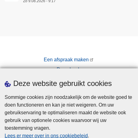
Zo 9.08.2026 - 9:17
Een afspraak maken
Downloads
Pers
Deze website gebruikt cookies
Sommige cookies zijn noodzakelijk om de website goed te
doen functioneren en kan je niet weigeren. Om uw
gebruikservaring te optimaliseren maakt de website ook
gebruik van optionele cookies waarvoor wij uw
toestemming vragen.
Disclaimer
Lees er meer over in ons cookiebeleid
.