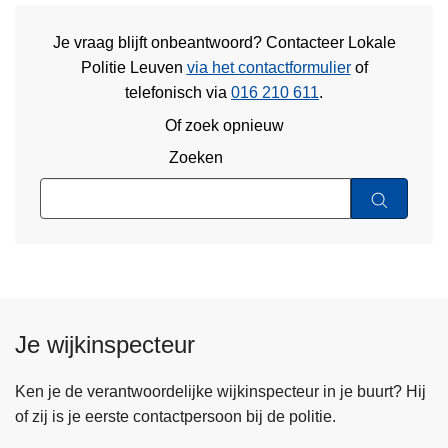
Je vraag blijft onbeantwoord? Contacteer Lokale
Politie Leuven
via het contactformulier
of
telefonisch via
016 210 611
.
Of zoek opnieuw
Zoeken
Je wijkinspecteur
Ken je de verantwoordelijke wijkinspecteur in je buurt? Hij
of zij is je eerste contactpersoon bij de politie.