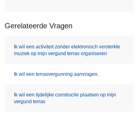
Gerelateerde Vragen
Ik wil een activiteit zonder elektronisch versterkte
muziek op mijn vergund terras organiseren
Ik wil een terrasvergunning aanvragen.
Ik wil een tijdelijke constructie plaatsen op mijn
vergund terras