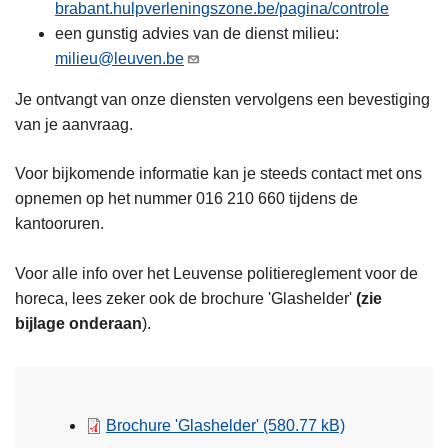
brabant.hulpverleningszone.be/pagina/controle
een gunstig advies van de dienst milieu:
milieu@leuven.be
Je ontvangt van onze diensten vervolgens een bevestiging
van je aanvraag.
Voor bijkomende informatie kan je steeds contact met ons
opnemen op het nummer 016 210 660 tijdens de
kantooruren.
Voor alle info over het Leuvense politiereglement voor de
horeca, lees zeker ook de brochure 'Glashelder'
(zie
bijlage onderaan
).
Brochure 'Glashelder'
(580.77 kB)