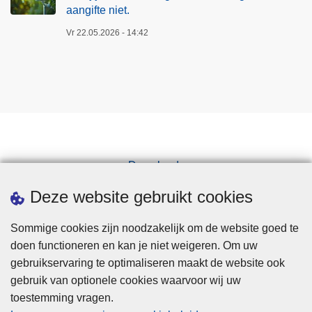
aangifte niet.
Vr 22.05.2026 - 14:42
Downloads
Pers
Deze website gebruikt cookies
Sommige cookies zijn noodzakelijk om de website goed te
doen functioneren en kan je niet weigeren. Om uw
gebruikservaring te optimaliseren maakt de website ook
gebruik van optionele cookies waarvoor wij uw
toestemming vragen.
Disclaimer