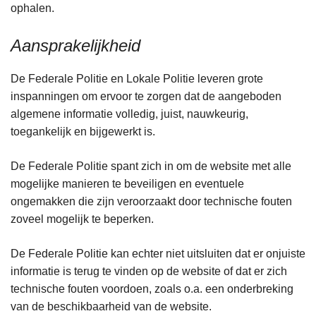
ophalen.
Aansprakelijkheid
De Federale Politie en Lokale Politie leveren grote
inspanningen om ervoor te zorgen dat de aangeboden
algemene informatie volledig, juist, nauwkeurig,
toegankelijk en bijgewerkt is.
De Federale Politie spant zich in om de website met alle
mogelijke manieren te beveiligen en eventuele
ongemakken die zijn veroorzaakt door technische fouten
zoveel mogelijk te beperken.
De Federale Politie kan echter niet uitsluiten dat er onjuiste
informatie is terug te vinden op de website of dat er zich
technische fouten voordoen, zoals o.a. een onderbreking
van de beschikbaarheid van de website.