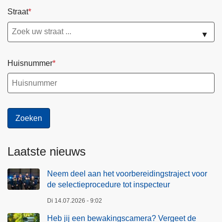
Straat
▼
Huisnummer
Laatste nieuws
Neem deel aan het voorbereidingstraject voor
de selectieprocedure tot inspecteur
Di 14.07.2026 - 9:02
Heb jij een bewakingscamera? Vergeet de