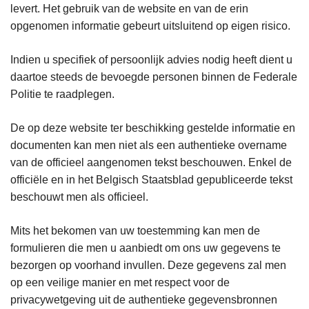
levert. Het gebruik van de website en van de erin
opgenomen informatie gebeurt uitsluitend op eigen risico.
Indien u specifiek of persoonlijk advies nodig heeft dient u
daartoe steeds de bevoegde personen binnen de Federale
Politie te raadplegen.
De op deze website ter beschikking gestelde informatie en
documenten kan men niet als een authentieke overname
van de officieel aangenomen tekst beschouwen. Enkel de
officiële en in het Belgisch Staatsblad gepubliceerde tekst
beschouwt men als officieel.
Mits het bekomen van uw toestemming kan men de
formulieren die men u aanbiedt om ons uw gegevens te
bezorgen op voorhand invullen. Deze gegevens zal men
op een veilige manier en met respect voor de
privacywetgeving uit de authentieke gegevensbronnen