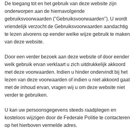
De toegang tot en het gebruik van deze website zijn
onderworpen aan de hiernavolgende
gebruiksvoorwaarden ("Gebruiksvoorwaarden"). U wordt
vriendelijk verzocht de Gebruiksvoorwaarden aandachtig
te lezen alvorens op eender welke wijze gebruik te maken
van deze website.
Door een verder bezoek aan deze website of door eender
welk gebruik ervan verklaart u zich uitdrukkelijk akkoord
met deze voorwaarden. Indien u hinder ondervindt bij het
lezen van deze voorwaarden of indien u niet akkoord gaat
met de inhoud ervan, vragen wij u om deze website niet
verder te gebruiken.
U kan uw persoonsgegevens steeds raadplegen en
kosteloos wijzigen door de Federale Politie te contacteren
op het hierboven vermelde adres.