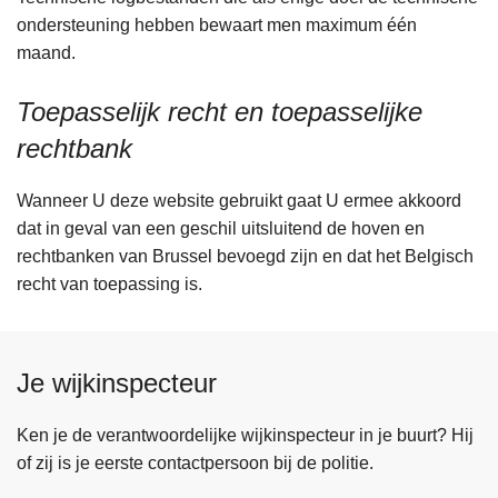
ondersteuning hebben bewaart men maximum één
maand.
Toepasselijk recht en toepasselijke
rechtbank
Wanneer U deze website gebruikt gaat U ermee akkoord
dat in geval van een geschil uitsluitend de hoven en
rechtbanken van Brussel bevoegd zijn en dat het Belgisch
recht van toepassing is.
Je wijkinspecteur
Ken je de verantwoordelijke wijkinspecteur in je buurt? Hij
of zij is je eerste contactpersoon bij de politie.