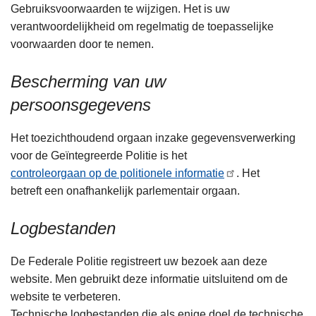
Gebruiksvoorwaarden te wijzigen. Het is uw
verantwoordelijkheid om regelmatig de toepasselijke
voorwaarden door te nemen.
Bescherming van uw
persoonsgegevens
Het toezichthoudend orgaan inzake gegevensverwerking
voor de Geïntegreerde Politie is het
controleorgaan op de politionele informatie
. Het
betreft een onafhankelijk parlementair orgaan.
Logbestanden
De Federale Politie registreert uw bezoek aan deze
website. Men gebruikt deze informatie uitsluitend om de
website te verbeteren.
Technische logbestanden die als enige doel de technische