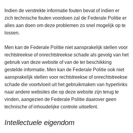
Indien de verstrekte informatie fouten bevat of indien er
zich technische fouten voordoen zal de Federale Politie er
alles aan doen om deze problemen zo snel mogelijk op te
lossen.
Men kan de Federale Politie niet aansprakelijk stellen voor
rechtstreekse of onrechtstreekse schade als gevolg van het
gebruik van deze website of van de ter beschikking
gestelde informatie. Men kan de Federale Politie ook niet
aansprakelijk stellen voor rechtstreekse of onrechtstreekse
schade die voortvloeit uit het gebruikmaken van hyperlinks
naar andere websites die op deze website zijn terug te
vinden, aangezien de Federale Politie daarover geen
technische of inhoudelijke controle uitoefent.
Intellectuele eigendom