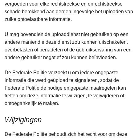
vergoeden voor elke rechtstreekse en onrechtstreekse
schade berokkend aan derden ingevolge het uploaden van
zulke ontoelaatbare informatie.
U mag bovendien de uploaddienst niet gebruiken op een
andere manier die deze dienst zou kunnen uitschakelen,
overbelasten of benadelen of de gebruikservaring van een
andere gebruiker negatief zou kunnen beïnvloeden.
De Federale Politie verzoekt u om iedere ongepaste
informatie die werd geüpload te signaleren, zodat de
Federale Politie de nodige en gepaste maatregelen kan
treffen om deze informatie te wijzigen, te verwijderen of
ontoegankelijk te maken.
Wijzigingen
De Federale Politie behoudt zich het recht voor om deze