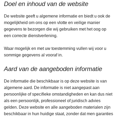
Doel en inhoud van de website
De website geeft u algemene informatie en biedt u ook de
mogelijkheid om ons op een vlotte en veilige manier
gegevens te bezorgen die wij gebruiken met het oog op
een correcte dienstverlening.
Waar mogelijk en met uw toestemming vullen wij voor u
sommige gegevens al vooraf in.
Aard van de aangeboden informatie
De informatie die beschikbaar is op deze website is van
algemene aard. De informatie is niet aangepast aan
persoonlijke of specifieke omstandigheden en kan dus niet
als een persoonlijk, professioneel of juridisch advies
gelden. Deze website en alle aangeboden materialen zijn
beschikbaar in hun huidige staat, zonder dat men garanties