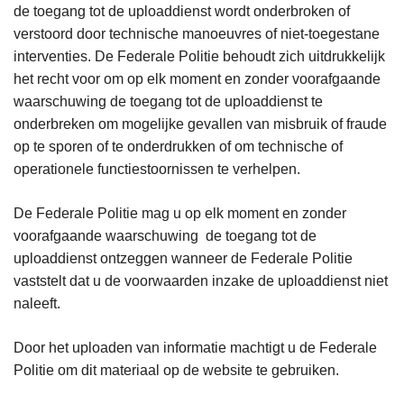
de toegang tot de uploaddienst wordt onderbroken of
verstoord door technische manoeuvres of niet-toegestane
interventies. De Federale Politie behoudt zich uitdrukkelijk
het recht voor om op elk moment en zonder voorafgaande
waarschuwing de toegang tot de uploaddienst te
onderbreken om mogelijke gevallen van misbruik of fraude
op te sporen of te onderdrukken of om technische of
operationele functiestoornissen te verhelpen.
De Federale Politie mag u op elk moment en zonder
voorafgaande waarschuwing de toegang tot de
uploaddienst ontzeggen wanneer de Federale Politie
vaststelt dat u de voorwaarden inzake de uploaddienst niet
naleeft.
Door het uploaden van informatie machtigt u de Federale
Politie om dit materiaal op de website te gebruiken.