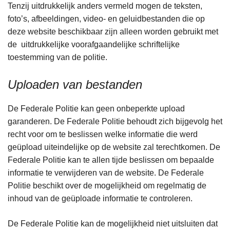
Tenzij uitdrukkelijk anders vermeld mogen de teksten,
foto’s, afbeeldingen, video- en geluidbestanden die op
deze website beschikbaar zijn alleen worden gebruikt met
de uitdrukkelijke voorafgaandelijke schriftelijke
toestemming van de politie.
Uploaden van bestanden
De Federale Politie kan geen onbeperkte upload
garanderen. De Federale Politie behoudt zich bijgevolg het
recht voor om te beslissen welke informatie die werd
geüpload uiteindelijke op de website zal terechtkomen. De
Federale Politie kan te allen tijde beslissen om bepaalde
informatie te verwijderen van de website. De Federale
Politie beschikt over de mogelijkheid om regelmatig de
inhoud van de geüploade informatie te controleren.
De Federale Politie kan de mogelijkheid niet uitsluiten dat