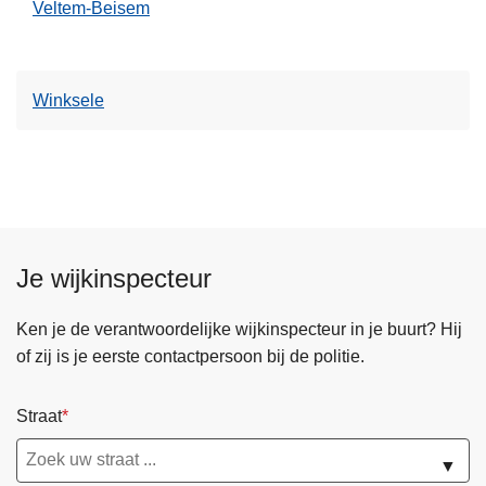
Veltem-Beisem
Winksele
Je wijkinspecteur
Ken je de verantwoordelijke wijkinspecteur in je buurt? Hij
of zij is je eerste contactpersoon bij de politie.
Straat
▼