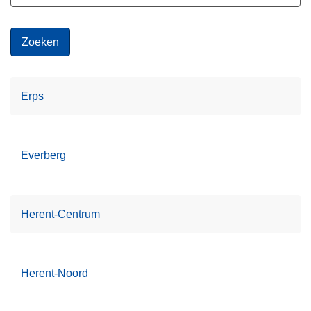
Erps
Everberg
Herent-Centrum
Herent-Noord