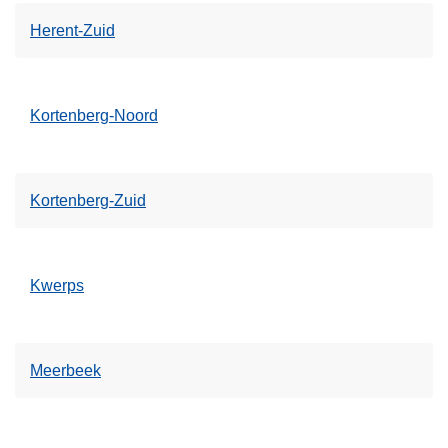
Herent-Zuid
Kortenberg-Noord
Kortenberg-Zuid
Kwerps
Meerbeek