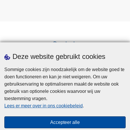
Downloads
Pers
Deze website gebruikt cookies
Sommige cookies zijn noodzakelijk om de website goed te
doen functioneren en kan je niet weigeren. Om uw
gebruikservaring te optimaliseren maakt de website ook
gebruik van optionele cookies waarvoor wij uw
toestemming vragen.
Disclaimer
Lees er meer over in ons cookiebeleid
.
Privacy
Cookies
Accepteer alle
Toegankelijkheid