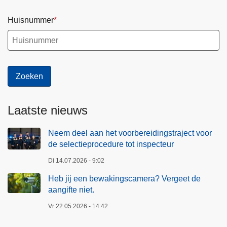
Huisnummer
Laatste nieuws
Neem deel aan het voorbereidingstraject voor
de selectieprocedure tot inspecteur
Di 14.07.2026 - 9:02
Heb jij een bewakingscamera? Vergeet de
aangifte niet.
Vr 22.05.2026 - 14:42