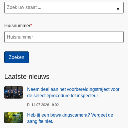
▼
Huisnummer
Laatste nieuws
Neem deel aan het voorbereidingstraject voor
de selectieprocedure tot inspecteur
Di 14.07.2026 - 9:02
Heb jij een bewakingscamera? Vergeet de
aangifte niet.