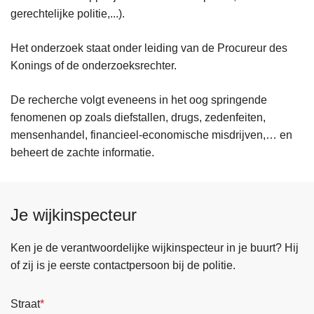
gerechtelijke politie,...).
Het onderzoek staat onder leiding van de Procureur des
Konings of de onderzoeksrechter.
De recherche volgt eveneens in het oog springende
fenomenen op zoals diefstallen, drugs, zedenfeiten,
mensenhandel, financieel-economische misdrijven,… en
beheert de zachte informatie.
Je wijkinspecteur
Ken je de verantwoordelijke wijkinspecteur in je buurt? Hij
of zij is je eerste contactpersoon bij de politie.
Straat