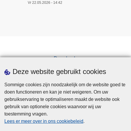
Vr 22.05.2026 - 14:42
Downloads
Pers
Deze website gebruikt cookies
Sommige cookies zijn noodzakelijk om de website goed te
doen functioneren en kan je niet weigeren. Om uw
gebruikservaring te optimaliseren maakt de website ook
gebruik van optionele cookies waarvoor wij uw
toestemming vragen.
Disclaimer
Lees er meer over in ons cookiebeleid
.
Privacy