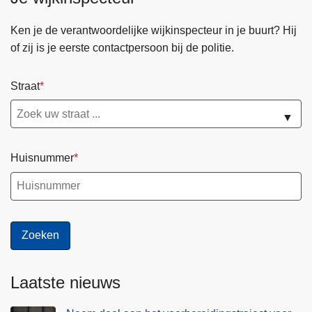
Ken je de verantwoordelijke wijkinspecteur in je buurt? Hij
of zij is je eerste contactpersoon bij de politie.
Straat
▼
Huisnummer
Laatste nieuws