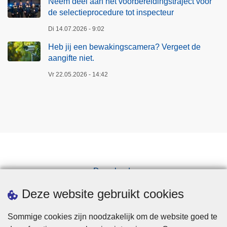
Neem deel aan het voorbereidingstraject voor
de selectieprocedure tot inspecteur
Di 14.07.2026 - 9:02
Heb jij een bewakingscamera? Vergeet de
aangifte niet.
Vr 22.05.2026 - 14:42
Downloads
Pers
Deze website gebruikt cookies
Sommige cookies zijn noodzakelijk om de website goed te