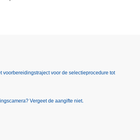
 voorbereidingstraject voor de selectieprocedure tot
ingscamera? Vergeet de aangifte niet.