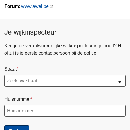
Forum
:
www.awel.be
Je wijkinspecteur
Ken je de verantwoordelijke wijkinspecteur in je buurt? Hij
of zij is je eerste contactpersoon bij de politie.
Straat
▼
Huisnummer