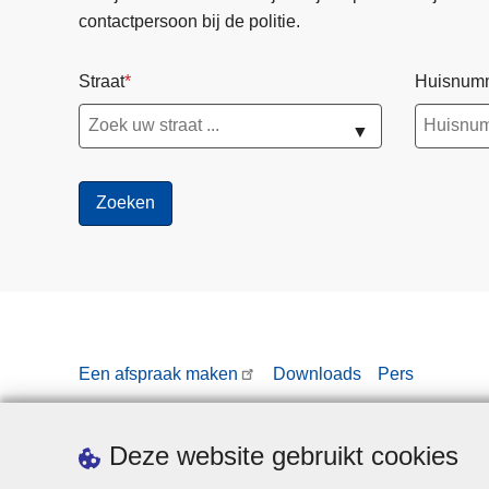
contactpersoon bij de politie.
Straat
Huisnum
▼
Een afspraak maken
Downloads
Pers
Deze website gebruikt cookies