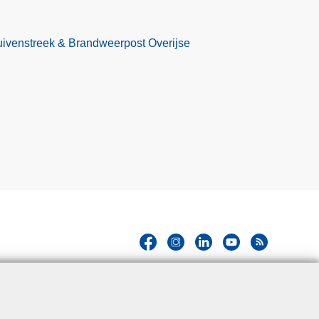
ivenstreek & Brandweerpost Overijse