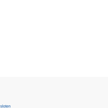
sloten