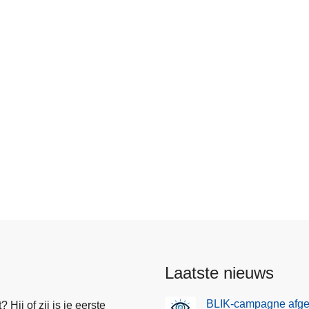
Laatste nieuws
BLIK-campagne afge
Hij of zij is je eerste