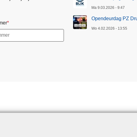
Ma 9.03.2026 - 9:47
Opendeurdag PZ Dru
mer
Wo 4.02.2026 - 13:55