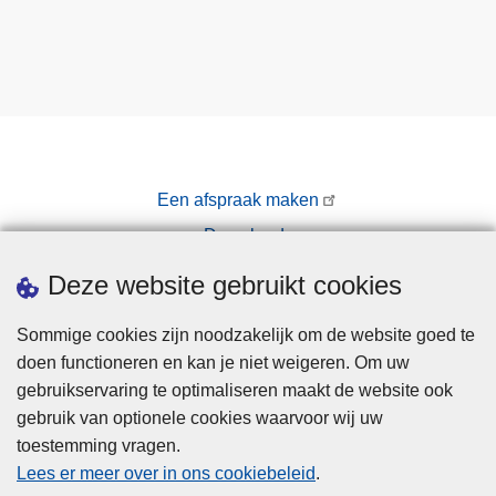
Een afspraak maken
Downloads
Pers
Deze website gebruikt cookies
Sommige cookies zijn noodzakelijk om de website goed te
doen functioneren en kan je niet weigeren. Om uw
gebruikservaring te optimaliseren maakt de website ook
gebruik van optionele cookies waarvoor wij uw
toestemming vragen.
Disclaimer
Lees er meer over in ons cookiebeleid
.
Privacy