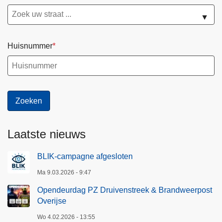
▼
Huisnummer
Laatste nieuws
BLIK-campagne afgesloten
Ma 9.03.2026 - 9:47
Opendeurdag PZ Druivenstreek & Brandweerpost
Overijse
Wo 4.02.2026 - 13:55