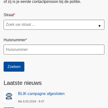
of zij is je eerste contactpersoon bij de politie.
Straat
▼
Huisnummer
Laatste nieuws
BLIK-campagne afgesloten
Ma 9.03.2026 - 9:47