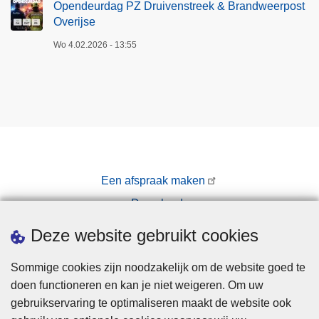
Opendeurdag PZ Druivenstreek & Brandweerpost
Overijse
Wo 4.02.2026 - 13:55
Een afspraak maken
Downloads
Pers
Deze website gebruikt cookies
Sommige cookies zijn noodzakelijk om de website goed te
doen functioneren en kan je niet weigeren. Om uw
gebruikservaring te optimaliseren maakt de website ook