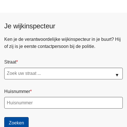
Je wijkinspecteur
Ken je de verantwoordelijke wijkinspecteur in je buurt? Hij
of zij is je eerste contactpersoon bij de politie.
Straat
▼
Huisnummer