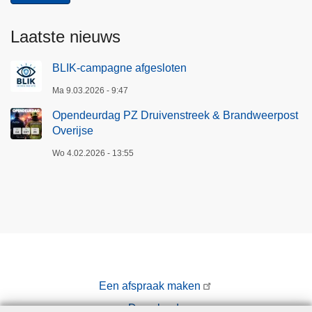
Laatste nieuws
BLIK-campagne afgesloten
Ma 9.03.2026 - 9:47
Opendeurdag PZ Druivenstreek & Brandweerpost
Overijse
Wo 4.02.2026 - 13:55
Een afspraak maken
Downloads