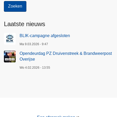
Laatste nieuws
BLIK-campagne afgesloten
Ma 9.03.2026 - 9:47
Opendeurdag PZ Druivenstreek & Brandweerpost
Overijse
Wo 4.02.2026 - 13:55