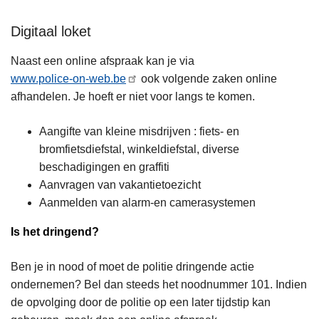
Digitaal loket
Naast een online afspraak kan je via
www.police-on-web.be
ook volgende zaken online
afhandelen. Je hoeft er niet voor langs te komen.
Aangifte van kleine misdrijven : fiets- en
bromfietsdiefstal, winkeldiefstal, diverse
beschadigingen en graffiti
Aanvragen van vakantietoezicht
Aanmelden van alarm-en camerasystemen
Is het dringend?
Ben je in nood of moet de politie dringende actie
ondernemen? Bel dan steeds het noodnummer 101. Indien
de opvolging door de politie op een later tijdstip kan