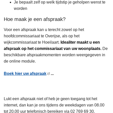
Je bepaalt zelf op welk tijdstip je geholpen wenst te
worden
Hoe maak je een afspraak?
Voor een afspraak kan u terecht zowel op het
hoofdcommissariaat te Overijse, als op het
wijkcommissariaat te Hoeilaart.
Idealiter maakt u een
afspraak op het commissariaat van uw woonplaats.
De
beschikbare afspraakmomenten worden weergegeven in
de online module.
Boek hier uw afspraak
...
Lukt een afspraak niet of heb je geen toegang tot het
internet, dan kan je ons tijdens de weekdagen van 08.00
tot 20.00 uur telefonisch bereiken via 02 769 69 30.