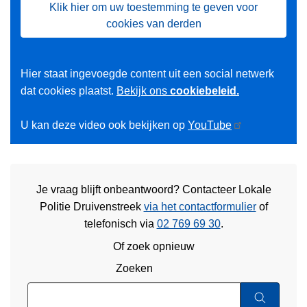
Klik hier om uw toestemming te geven voor
cookies van derden
Hier staat ingevoegde content uit een social netwerk
dat cookies plaatst.
Bekijk ons
cookiebeleid.
U kan deze video ook bekijken op
YouTube
Je vraag blijft onbeantwoord? Contacteer Lokale
Politie Druivenstreek
via het contactformulier
of
telefonisch via
02 769 69 30
.
Of zoek opnieuw
Zoeken