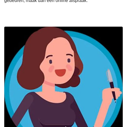
gebeuren, maak dan een online afspraak.