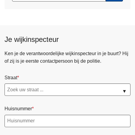
Je wijkinspecteur
Ken je de verantwoordelijke wijkinspecteur in je buurt? Hij
of zij is je eerste contactpersoon bij de politie.
Straat
▼
Huisnummer