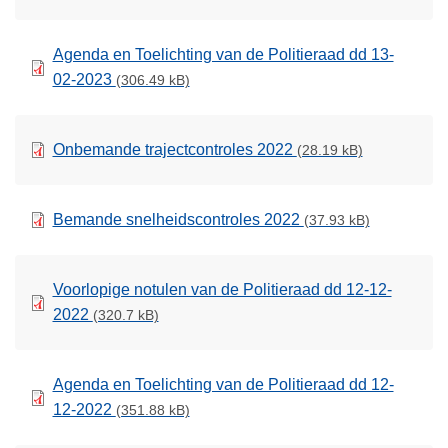
Agenda en Toelichting van de Politieraad dd 13-
02-2023
(306.49 kB)
Onbemande trajectcontroles 2022
(28.19 kB)
Bemande snelheidscontroles 2022
(37.93 kB)
Voorlopige notulen van de Politieraad dd 12-12-
2022
(320.7 kB)
Agenda en Toelichting van de Politieraad dd 12-
12-2022
(351.88 kB)