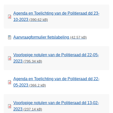
Agenda en Toelichting van de Politieraad dd 23-
10-2023
(390.62 kB)
Aanvraagformulier fietslabeling
(42.57 kB)
Voorlopige notulen van de Politieraad dd 22-05-
2023
(795.34 kB)
Agenda en Toelichting van de Politieraad dd 22-
05-2023
(366.2 kB)
Voorlopige notulen van de Politieraad dd 13-02-
2023
(237.14 kB)