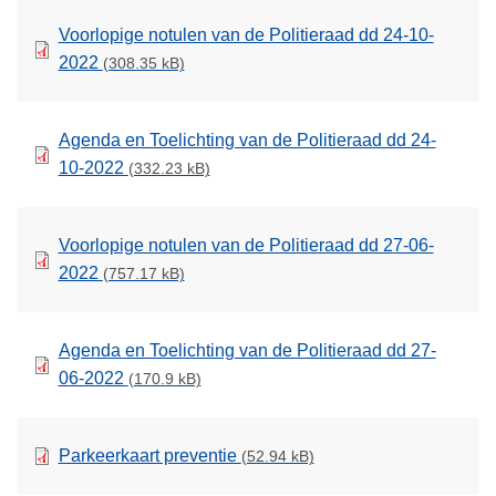
Voorlopige notulen van de Politieraad dd 24-10-
2022
(308.35 kB)
Agenda en Toelichting van de Politieraad dd 24-
10-2022
(332.23 kB)
Voorlopige notulen van de Politieraad dd 27-06-
2022
(757.17 kB)
Agenda en Toelichting van de Politieraad dd 27-
06-2022
(170.9 kB)
Parkeerkaart preventie
(52.94 kB)