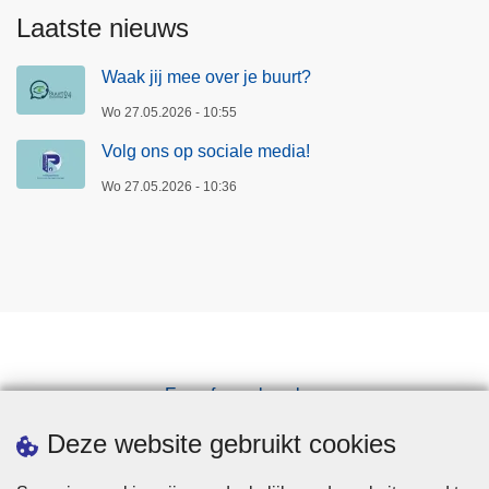
Laatste nieuws
Waak jij mee over je buurt?
Wo 27.05.2026 - 10:55
Volg ons op sociale media!
Wo 27.05.2026 - 10:36
Een afspraak maken
Downloads
Deze website gebruikt cookies