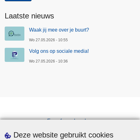
Laatste nieuws
Waak jij mee over je buurt?
Wo 27.05.2026 - 10:55
Volg ons op sociale media!
Wo 27.05.2026 - 10:36
Een afspraak maken
Downloads
Deze website gebruikt cookies