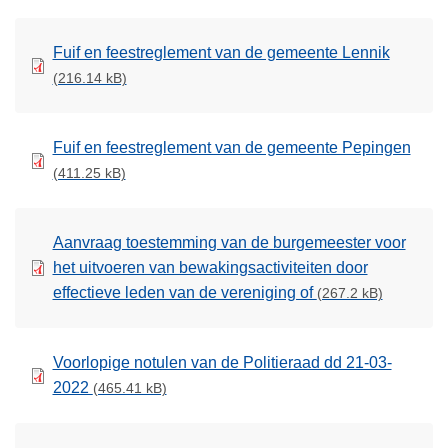
Fuif en feestreglement van de gemeente Lennik
(216.14 kB)
Fuif en feestreglement van de gemeente Pepingen
(411.25 kB)
Aanvraag toestemming van de burgemeester voor
het uitvoeren van bewakingsactiviteiten door
effectieve leden van de vereniging of
(267.2 kB)
Voorlopige notulen van de Politieraad dd 21-03-
2022
(465.41 kB)