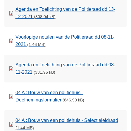
Agenda en Toelichting van de Politieraad dd 13-
12-2021
(308.04 kB)
Voorlopige notulen van de Politieraad dd 08-11-
2021
(1.46 MB)
Agenda en Toelichting van de Politieraad dd 08-
11-2021
(331.95 kB)
04 A : Bouw van een politiehuis -
Deelnemingsformulier
(846.99 kB)
04 A : Bouw van een politiehuis - Selectieleidraad
(1.44 MB)