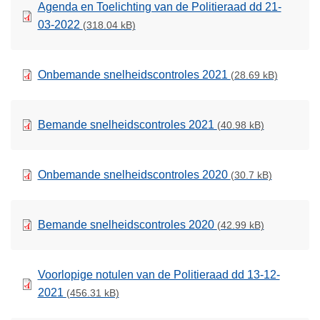
Agenda en Toelichting van de Politieraad dd 21-
03-2022
(318.04 kB)
Onbemande snelheidscontroles 2021
(28.69 kB)
Bemande snelheidscontroles 2021
(40.98 kB)
Onbemande snelheidscontroles 2020
(30.7 kB)
Bemande snelheidscontroles 2020
(42.99 kB)
Voorlopige notulen van de Politieraad dd 13-12-
2021
(456.31 kB)