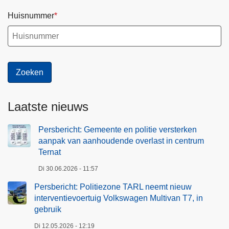
Huisnummer
Laatste nieuws
Persbericht: Gemeente en politie versterken
aanpak van aanhoudende overlast in centrum
Ternat
Di 30.06.2026 - 11:57
Persbericht: Politiezone TARL neemt nieuw
interventievoertuig Volkswagen Multivan T7, in
gebruik
Di 12.05.2026 - 12:19