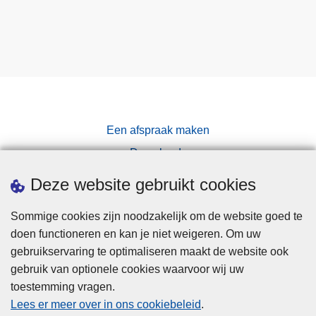
Een afspraak maken
Downloads
Pers
Deze website gebruikt cookies
Sommige cookies zijn noodzakelijk om de website goed te
doen functioneren en kan je niet weigeren. Om uw
gebruikservaring te optimaliseren maakt de website ook
gebruik van optionele cookies waarvoor wij uw
toestemming vragen.
Disclaimer
Lees er meer over in ons cookiebeleid
.
Privacy