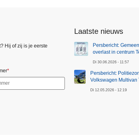
Laatste nieuws
Persbericht: Gemeen
Hij of zij is je eerste
overlast in centrum T
Di 30.06.2026 - 11:57
mer
Persbericht: Politiez
Volkswagen Multivan T
Di 12.05.2026 - 12:19