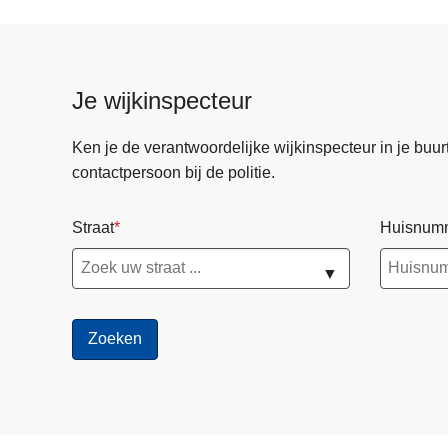
Je wijkinspecteur
Ken je de verantwoordelijke wijkinspecteur in je buurt? 
contactpersoon bij de politie.
Straat
Huisnum
▼