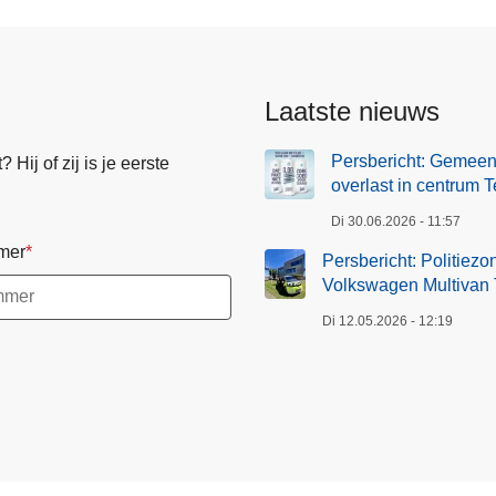
Laatste nieuws
Persbericht: Gemeen
Hij of zij is je eerste
overlast in centrum T
Di 30.06.2026 - 11:57
mer
Persbericht: Politiez
Volkswagen Multivan T
Di 12.05.2026 - 12:19