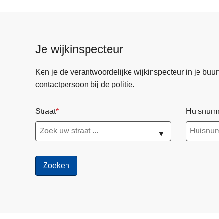
Je wijkinspecteur
Ken je de verantwoordelijke wijkinspecteur in je buurt? 
contactpersoon bij de politie.
Straat
Huisnum
▼