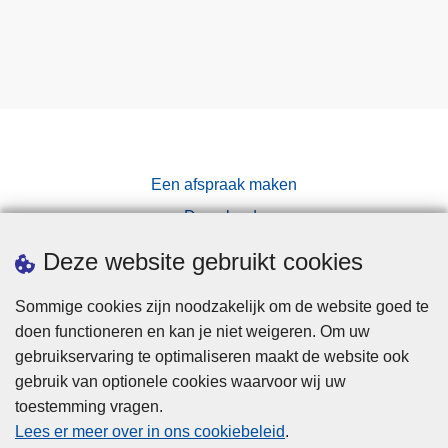
Een afspraak maken
Downloads
Pers
Deze website gebruikt cookies
Sommige cookies zijn noodzakelijk om de website goed te
doen functioneren en kan je niet weigeren. Om uw
gebruikservaring te optimaliseren maakt de website ook
gebruik van optionele cookies waarvoor wij uw
toestemming vragen.
Disclaimer
Lees er meer over in ons cookiebeleid
.
Privacy