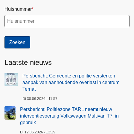
Huisnummer
Laatste nieuws
Persbericht: Gemeente en politie versterken
aanpak van aanhoudende overlast in centrum
Ternat
Di 30.06.2026 - 11:57
Persbericht: Politiezone TARL neemt nieuw
interventievoertuig Volkswagen Multivan T7, in
gebruik
Di 12.05.2026 - 12:19